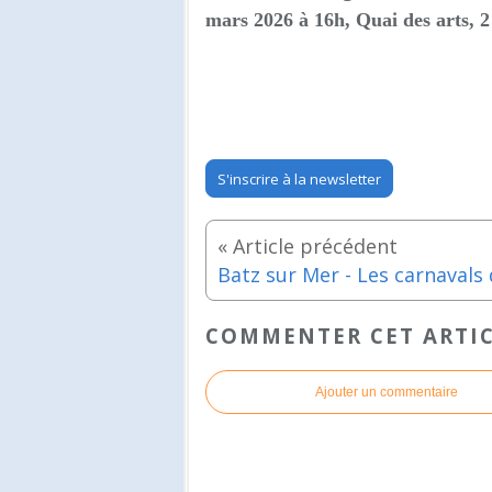
mars 2026 à 16h, Quai des arts,
S'inscrire à la newsletter
COMMENTER CET ARTI
Ajouter un commentaire