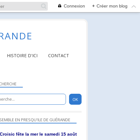
Connexion
+
Créer mon blog
ÉRANDE
HISTOIRE D'ICI
CONTACT
CHERCHE
SEMBLE EN PRESQU'ILE DE GUÉRANDE
Croisic fête la mer le samedi 15 août