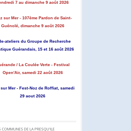
endredi 7 au dimanche 9 août 2026
z sur Mer - 107ème Pardon de Saint-
Guénolé, dimanche 9 août 2026
de-ateliers du Groupe de Recherche
stique Guérandais, 15 et 16 août 2026
érande / La Coulée Verte - Festival
Open'Air, samedi 22 août 2026
 sur Mer - Fest-Noz de Roffiat, samedi
29 aout 2026
S COMMUNES DE LA PRESQU'ILE