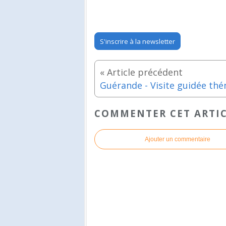
S'inscrire à la newsletter
COMMENTER CET ARTI
Ajouter un commentaire