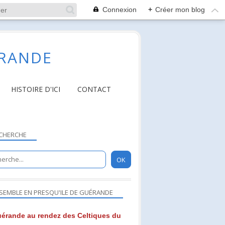
Connexion
+
Créer mon blog
ÉRANDE
HISTOIRE D'ICI
CONTACT
CHERCHE
SEMBLE EN PRESQU'ILE DE GUÉRANDE
érande au rendez des Celtiques du