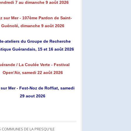
endredi 7 au dimanche 9 août 2026
z sur Mer - 107ème Pardon de Saint-
Guénolé, dimanche 9 août 2026
de-ateliers du Groupe de Recherche
stique Guérandais, 15 et 16 août 2026
érande / La Coulée Verte - Festival
Open'Air, samedi 22 août 2026
 sur Mer - Fest-Noz de Roffiat, samedi
29 aout 2026
S COMMUNES DE LA PRESQU'ILE