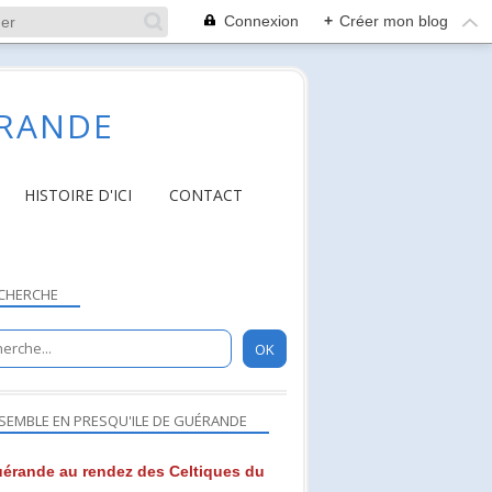
Connexion
+
Créer mon blog
ÉRANDE
HISTOIRE D'ICI
CONTACT
CHERCHE
SEMBLE EN PRESQU'ILE DE GUÉRANDE
érande au rendez des Celtiques du