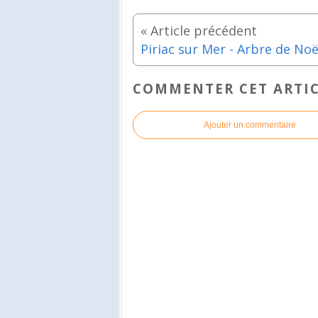
COMMENTER CET ARTI
Ajouter un commentaire