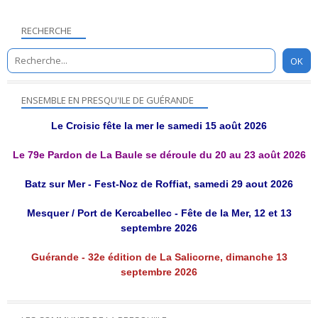
RECHERCHE
ENSEMBLE EN PRESQU'ILE DE GUÉRANDE
Le Croisic fête la mer le samedi 15 août 2026
Le 79e Pardon de La Baule se déroule du 20 au 23 août 2026
Batz sur Mer - Fest-Noz de Roffiat, samedi 29 aout 2026
Mesquer / Port de Kercabellec - Fête de la Mer, 12 et 13
septembre 2026
Guérande - 32e édition de La Salicorne, dimanche 13
septembre 2026