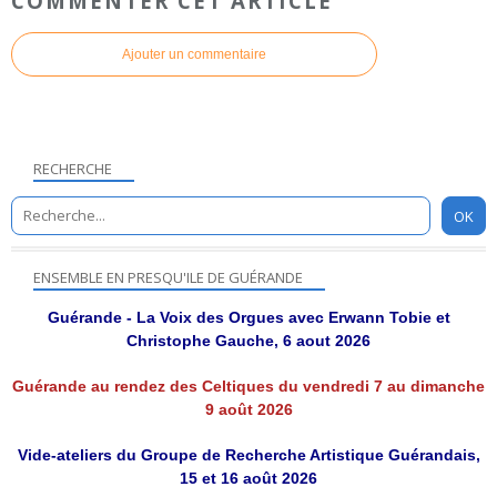
COMMENTER CET ARTICLE
Ajouter un commentaire
RECHERCHE
ENSEMBLE EN PRESQU'ILE DE GUÉRANDE
Guérande - La Voix des Orgues avec Erwann Tobie et
Christophe Gauche, 6 aout 2026
Guérande au rendez des Celtiques du vendredi 7 au dimanche
9 août 2026
Vide-ateliers du Groupe de Recherche Artistique Guérandais,
15 et 16 août 2026