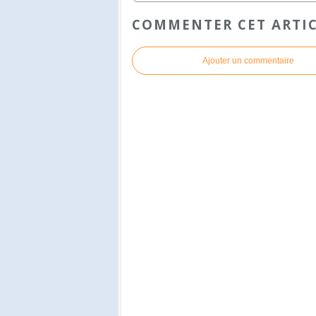
COMMENTER CET ARTI
Ajouter un commentaire