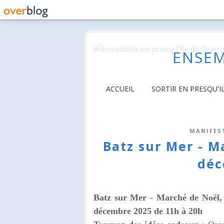
ENSEM
ACCUEIL
SORTIR EN PRESQU'I
MANIFES
Batz sur Mer - M
déc
Batz sur Mer - Marché de Noël, 
décembre 2025 de 11h à 20h