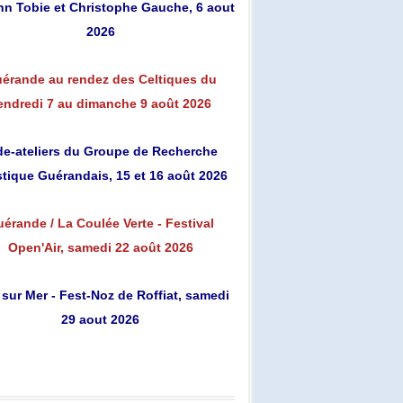
n Tobie et Christophe Gauche, 6 aout
2026
érande au rendez des Celtiques du
endredi 7 au dimanche 9 août 2026
de-ateliers du Groupe de Recherche
stique Guérandais, 15 et 16 août 2026
érande / La Coulée Verte - Festival
Open'Air, samedi 22 août 2026
 sur Mer - Fest-Noz de Roffiat, samedi
29 aout 2026