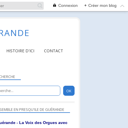
Connexion
+
Créer mon blog
ÉRANDE
HISTOIRE D'ICI
CONTACT
CHERCHE
SEMBLE EN PRESQU'ILE DE GUÉRANDE
uérande - La Voix des Orgues avec