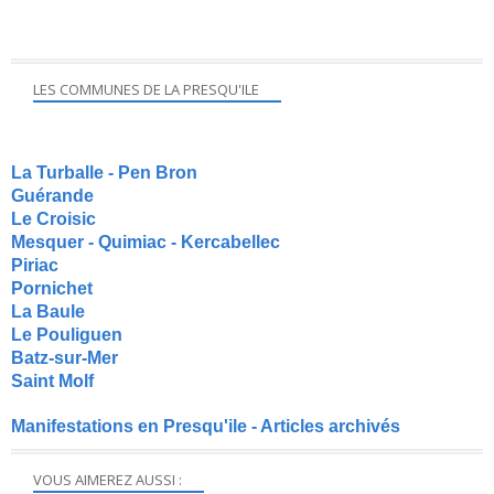
LES COMMUNES DE LA PRESQU'ILE
La Turballe - Pen Bron
Guérande
Le Croisic
Mesquer - Quimiac - Kercabellec
Piriac
Pornichet
La Baule
Le Pouliguen
Batz-sur-Mer
Saint Molf
Manifestations en Presqu'ile - Articles archivés
VOUS AIMEREZ AUSSI :