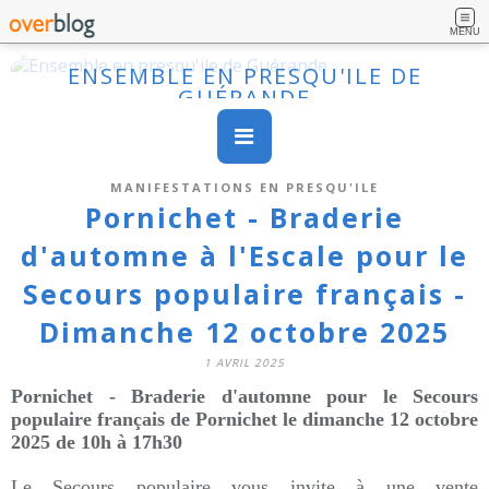
MENU
ENSEMBLE EN PRESQU'ILE DE
GUÉRANDE
MANIFESTATIONS EN PRESQU'ILE
Pornichet - Braderie
d'automne à l'Escale pour le
Secours populaire français -
Dimanche 12 octobre 2025
1 AVRIL 2025
Pornichet - Braderie d'automne pour le Secours
populaire français de Pornichet le dimanche 12 octobre
2025 de 10h à 17h30
Le Secours populaire vous invite à une vente