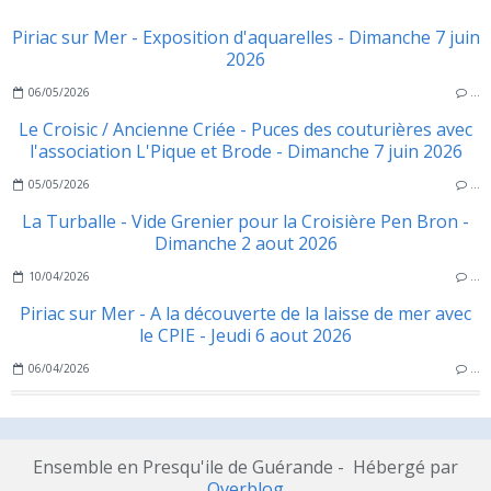
Piriac sur Mer - Exposition d'aquarelles - Dimanche 7 juin
2026
06/05/2026
…
Le Croisic / Ancienne Criée - Puces des couturières avec
l'association L'Pique et Brode - Dimanche 7 juin 2026
05/05/2026
…
La Turballe - Vide Grenier pour la Croisière Pen Bron -
Dimanche 2 aout 2026
10/04/2026
…
Piriac sur Mer - A la découverte de la laisse de mer avec
le CPIE - Jeudi 6 aout 2026
06/04/2026
…
Ensemble en Presqu'ile de Guérande - Hébergé par
Overblog