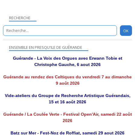
RECHERCHE
ENSEMBLE EN PRESQU'ILE DE GUÉRANDE
Guérande - La Voix des Orgues avec Erwann Tobie et
Christophe Gauche, 6 aout 2026
Guérande au rendez des Celtiques du vendredi 7 au dimanche
9 août 2026
Vide-ateliers du Groupe de Recherche Artistique Guérandais,
15 et 16 août 2026
Guérande / La Coulée Verte - Festival Open'Air, samedi 22 août
2026
Batz sur Mer - Fest-Noz de Roffiat, samedi 29 aout 2026