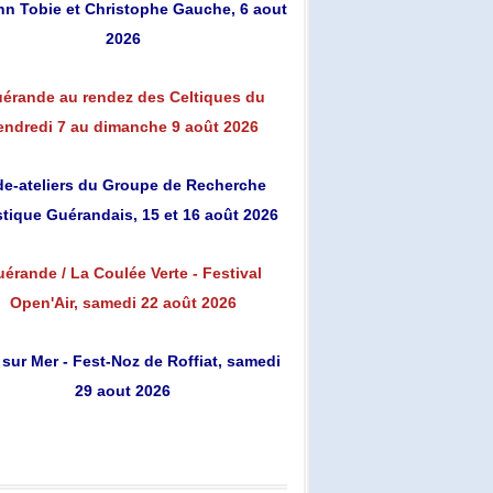
n Tobie et Christophe Gauche, 6 aout
2026
érande au rendez des Celtiques du
endredi 7 au dimanche 9 août 2026
de-ateliers du Groupe de Recherche
stique Guérandais, 15 et 16 août 2026
érande / La Coulée Verte - Festival
Open'Air, samedi 22 août 2026
 sur Mer - Fest-Noz de Roffiat, samedi
29 aout 2026