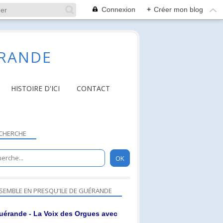
Connexion
+
Créer mon blog
ÉRANDE
HISTOIRE D'ICI
CONTACT
CHERCHE
SEMBLE EN PRESQU'ILE DE GUÉRANDE
uérande - La Voix des Orgues avec