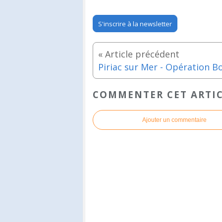
S'inscrire à la newsletter
COMMENTER CET ARTI
Ajouter un commentaire