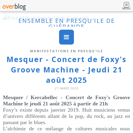
MENU
ENSEMBLE EN PRESQU'ILE DE
GUÉRANDE
MANIFESTATIONS EN PRESQU'ILE
Mesquer - Concert de Foxy's
Groove Machine - Jeudi 21
août 2025
21 MARS 2025
Mesquer / Kercabellec - Concert de Foxy's Groove
Machine le jeudi 21 août 2025 à partir de 21h
Foxy’s existe depuis janvier 2019. Huit musiciens venus
d’univers différents allant de la pop, du rock, au jazz en
passant par le blues.
L’alchimie de ce mélange de cultures musicales nous