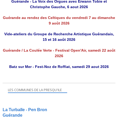
Guérande - La Voix des Orgues avec Erwann Tobie et
Christophe Gauche, 6 aout 2026
Guérande au rendez des Celtiques du vendredi 7 au dimanche
9 août 2026
Vide-ateliers du Groupe de Recherche Artistique Guérandais,
15 et 16 août 2026
Guérande / La Coulée Verte - Festival Open'Air, samedi 22 août
2026
Batz sur Mer - Fest-Noz de Roffiat, samedi 29 aout 2026
LES COMMUNES DE LA PRESQU'ILE
La Turballe - Pen Bron
Guérande