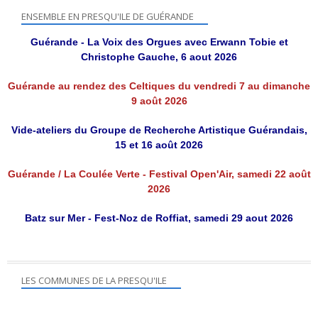
ENSEMBLE EN PRESQU'ILE DE GUÉRANDE
Guérande - La Voix des Orgues avec Erwann Tobie et
Christophe Gauche, 6 aout 2026
Guérande au rendez des Celtiques du vendredi 7 au dimanche
9 août 2026
Vide-ateliers du Groupe de Recherche Artistique Guérandais,
15 et 16 août 2026
Guérande / La Coulée Verte - Festival Open'Air, samedi 22 août
2026
Batz sur Mer - Fest-Noz de Roffiat, samedi 29 aout 2026
LES COMMUNES DE LA PRESQU'ILE