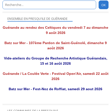
ENSEMBLE EN PRESQU'ILE DE GUÉRANDE
Guérande au rendez des Celtiques du vendredi 7 au dimanche
9 août 2026
Batz sur Mer - 107ème Pardon de Saint-Guénolé, dimanche 9
août 2026
Vide-ateliers du Groupe de Recherche Artistique Guérandais,
15 et 16 août 2026
Guérande / La Coulée Verte - Festival Open'Air, samedi 22 août
2026
Batz sur Mer - Fest-Noz de Roffiat, samedi 29 aout 2026
LES COMMUNES DE LA PRESQU'ILE