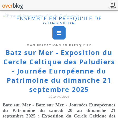
MENU
ENSEMBLE EN PRESQU'ILE DE
GUÉRANDE
MANIFESTATIONS EN PRESQU'ILE
Batz sur Mer - Exposition du
Cercle Celtique des Paludiers
- Journée Européenne du
Patrimoine du dimanche 21
septembre 2025
20 MARS 2025
Batz sur Mer -
Batz sur Mer - Journées Européennes
du Patrimoine du samedi 20 au dimanche 21
septembre 2025
: Exposition du Cercle Celtique des