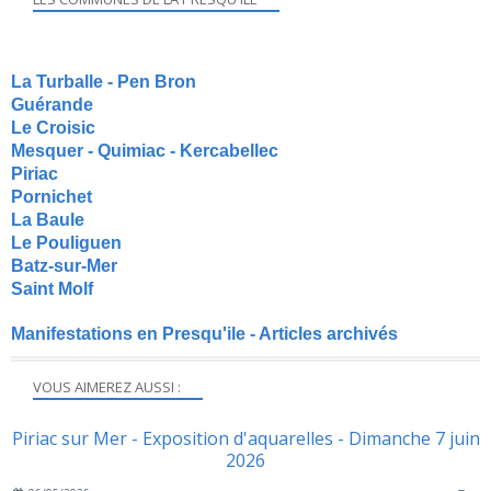
La Turballe - Pen Bron
Guérande
Le Croisic
Mesquer - Quimiac - Kercabellec
Piriac
Pornichet
La Baule
Le Pouliguen
Batz-sur-Mer
Saint Molf
Manifestations en Presqu'ile - Articles archivés
VOUS AIMEREZ AUSSI :
Piriac sur Mer - Exposition d'aquarelles - Dimanche 7 juin
2026