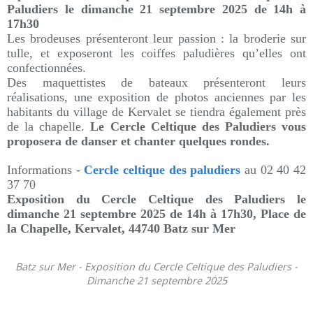
Paludiers le dimanche 21 septembre 2025 de 14h à
17h30
Les brodeuses présenteront leur passion : la broderie sur
tulle, et exposeront les coiffes paludières qu’elles ont
confectionnées.
Des maquettistes de bateaux présenteront leurs
réalisations, une exposition de photos anciennes par les
habitants du village de Kervalet se tiendra également près
de la chapelle.
Le Cercle Celtique des Paludiers vous
proposera de danser et chanter quelques rondes.
Informations -
Cercle celtique des paludiers
au
02 40 42
37 70
Exposition du Cercle Celtique des Paludiers le
dimanche 21 septembre 2025 de 14h à 17h30,
Place de
la Chapelle, Kervalet, 44740 Batz sur Mer
Batz sur Mer - Exposition du Cercle Celtique des Paludiers -
Dimanche 21 septembre 2025