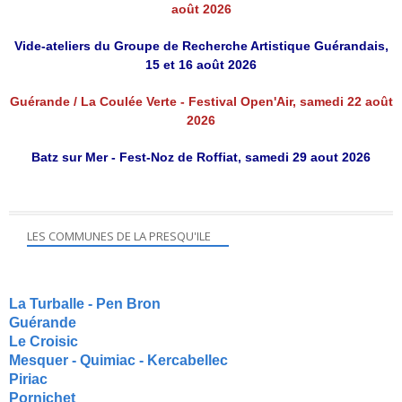
août 2026
Vide-ateliers du Groupe de Recherche Artistique Guérandais,
15 et 16 août 2026
Guérande / La Coulée Verte - Festival Open'Air, samedi 22 août
2026
Batz sur Mer - Fest-Noz de Roffiat, samedi 29 aout 2026
LES COMMUNES DE LA PRESQU'ILE
La Turballe - Pen Bron
Guérande
Le Croisic
Mesquer - Quimiac - Kercabellec
Piriac
Pornichet