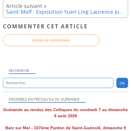
Saint Molf : Exposition Yuen Ling Laurence jusqu'au dimanche 27 juillet 2025
COMMENTER CET ARTICLE
Ajouter un commentaire
RECHERCHE
ENSEMBLE EN PRESQU'ILE DE GUÉRANDE
Guérande au rendez des Celtiques du vendredi 7 au dimanche
9 août 2026
Batz sur Mer - 107ème Pardon de Saint-Guénolé, dimanche 9