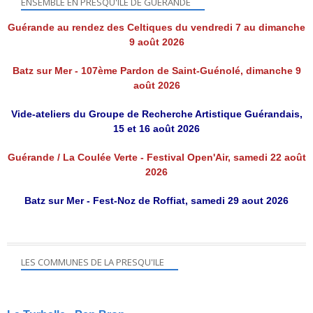
ENSEMBLE EN PRESQU'ILE DE GUÉRANDE
Guérande au rendez des Celtiques du vendredi 7 au dimanche
9 août 2026
Batz sur Mer - 107ème Pardon de Saint-Guénolé, dimanche 9
août 2026
Vide-ateliers du Groupe de Recherche Artistique Guérandais,
15 et 16 août 2026
Guérande / La Coulée Verte - Festival Open'Air, samedi 22 août
2026
Batz sur Mer - Fest-Noz de Roffiat, samedi 29 aout 2026
LES COMMUNES DE LA PRESQU'ILE