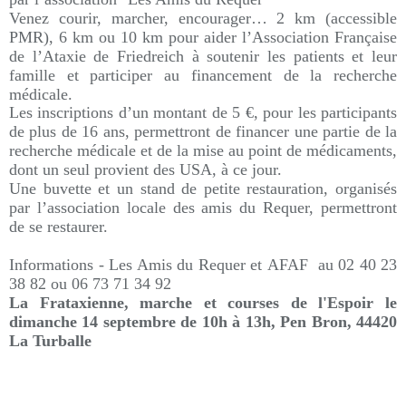
Venez courir, marcher, encourager… 2 km (accessible
PMR), 6 km ou 10 km pour aider l’Association Française
de l’Ataxie de Friedreich à soutenir les patients et leur
famille et participer au financement de la recherche
médicale.
Les inscriptions d’un montant de 5 €, pour les participants
de plus de 16 ans, permettront de financer une partie de la
recherche médicale et de la mise au point de médicaments,
dont un seul provient des USA, à ce jour.
Une buvette et un stand de petite restauration, organisés
par l’association locale des amis du Requer, permettront
de se restaurer.
Informations -
Les Amis du Requer et
AFAF
au
02 40 23
38 82 ou
06 73 71 34 92
La Frataxienne, marche et courses de l'Espoir le
dimanche 14 septembre de 10h à 13h,
Pen Bron,
44420
La Turballe