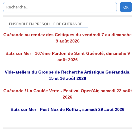
ENSEMBLE EN PRESQU'ILE DE GUÉRANDE
Guérande au rendez des Celtiques du vendredi 7 au dimanche
9 août 2026
Batz sur Mer - 107ème Pardon de Saint-Guénolé, dimanche 9
août 2026
Vide-ateliers du Groupe de Recherche Artistique Guérandais,
15 et 16 août 2026
Guérande / La Coulée Verte - Festival Open'Air, samedi 22 août
2026
Batz sur Mer - Fest-Noz de Roffiat, samedi 29 aout 2026