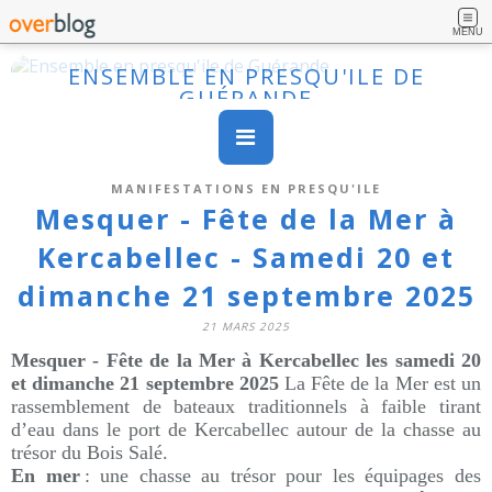
MENU
ENSEMBLE EN PRESQU'ILE DE
GUÉRANDE
MANIFESTATIONS EN PRESQU'ILE
Mesquer - Fête de la Mer à
Kercabellec - Samedi 20 et
dimanche 21 septembre 2025
21 MARS 2025
Mesquer - Fête de la Mer à Kercabellec les samedi 20
et dimanche 21 septembre 2025
La Fête de la Mer est un
rassemblement de bateaux traditionnels à faible tirant
d’eau dans le port de Kercabellec autour de la chasse au
trésor du Bois Salé.
En mer
:
une chasse au trésor pour les équipages des