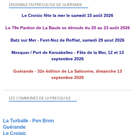
ENSEMBLE EN PRESQU'ILE DE GUÉRANDE
Le Croisic fête la mer le samedi 15 août 2026
Le 79e Pardon de La Baule se déroule du 20 au 23 août 2026
Batz sur Mer - Fest-Noz de Roffiat, samedi 29 aout 2026
Mesquer / Port de Kercabellec - Fête de la Mer, 12 et 13
septembre 2026
Guérande - 32e édition de La Salicorne, dimanche 13
septembre 2026
LES COMMUNES DE LA PRESQU'ILE
La Turballe - Pen Bron
Guérande
Le Croisic