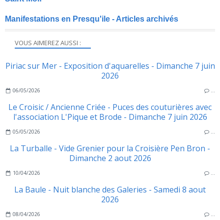
Manifestations en Presqu'ile - Articles archivés
VOUS AIMEREZ AUSSI :
Piriac sur Mer - Exposition d'aquarelles - Dimanche 7 juin
2026
06/05/2026
…
Le Croisic / Ancienne Criée - Puces des couturières avec
l'association L'Pique et Brode - Dimanche 7 juin 2026
05/05/2026
…
La Turballe - Vide Grenier pour la Croisière Pen Bron -
Dimanche 2 aout 2026
10/04/2026
…
La Baule - Nuit blanche des Galeries - Samedi 8 aout
2026
08/04/2026
…