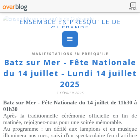
MENU
ENSEMBLE EN PRESQU'ILE DE
GUÉRANDE
MANIFESTATIONS EN PRESQU'ILE
Batz sur Mer - Fête Nationale
du 14 juillet - Lundi 14 juillet
2025
5 FÉVRIER 2025
Batz sur Mer - Fête Nationale du 14 juillet de 11h30 à
01h30
Après la traditionnelle cérémonie officielle en fin de
matinée, rejoignez-nous pour une soirée mémorable.
Au programme : un défilé aux lampions et en musique
illuminera nos rues, suivi d'un spectaculaire feu d’artifice