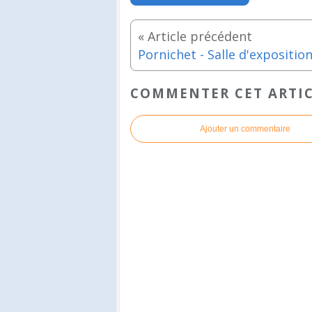
COMMENTER CET ARTI
Ajouter un commentaire