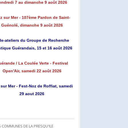
endredi 7 au dimanche 9 août 2026
z sur Mer - 107ème Pardon de Saint-
Guénolé, dimanche 9 août 2026
de-ateliers du Groupe de Recherche
stique Guérandais, 15 et 16 août 2026
érande / La Coulée Verte - Festival
Open'Air, samedi 22 août 2026
 sur Mer - Fest-Noz de Roffiat, samedi
29 aout 2026
S COMMUNES DE LA PRESQU'ILE