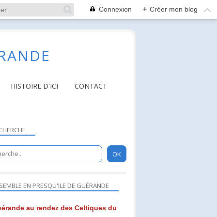
Connexion
+
Créer mon blog
ÉRANDE
HISTOIRE D'ICI
CONTACT
CHERCHE
SEMBLE EN PRESQU'ILE DE GUÉRANDE
érande au rendez des Celtiques du