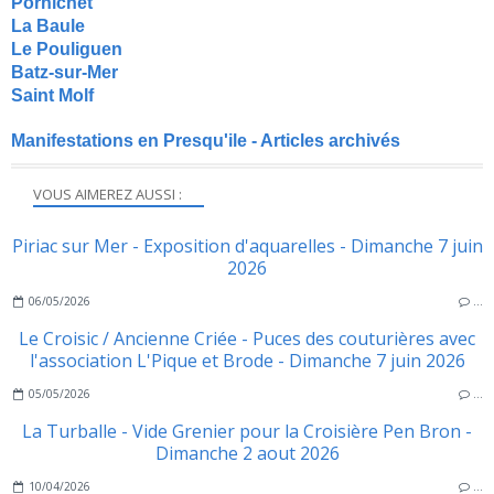
Pornichet
La Baule
Le Pouliguen
Batz-sur-Mer
Saint Molf
Manifestations en Presqu'ile - Articles archivés
VOUS AIMEREZ AUSSI :
Piriac sur Mer - Exposition d'aquarelles - Dimanche 7 juin
2026
06/05/2026
…
Le Croisic / Ancienne Criée - Puces des couturières avec
l'association L'Pique et Brode - Dimanche 7 juin 2026
05/05/2026
…
La Turballe - Vide Grenier pour la Croisière Pen Bron -
Dimanche 2 aout 2026
10/04/2026
…