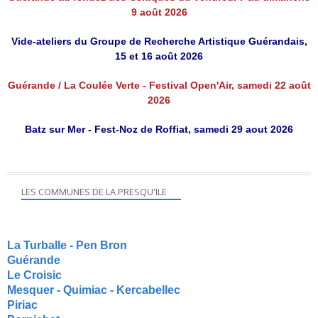
9 août 2026
Vide-ateliers du Groupe de Recherche Artistique Guérandais,
15 et 16 août 2026
Guérande / La Coulée Verte - Festival Open'Air, samedi 22 août
2026
Batz sur Mer - Fest-Noz de Roffiat, samedi 29 aout 2026
LES COMMUNES DE LA PRESQU'ILE
La Turballe - Pen Bron
Guérande
Le Croisic
Mesquer - Quimiac - Kercabellec
Piriac