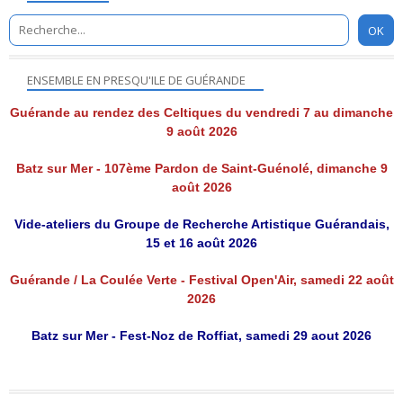
ENSEMBLE EN PRESQU'ILE DE GUÉRANDE
Guérande au rendez des Celtiques du vendredi 7 au dimanche
9 août 2026
Batz sur Mer - 107ème Pardon de Saint-Guénolé, dimanche 9
août 2026
Vide-ateliers du Groupe de Recherche Artistique Guérandais,
15 et 16 août 2026
Guérande / La Coulée Verte - Festival Open'Air, samedi 22 août
2026
Batz sur Mer - Fest-Noz de Roffiat, samedi 29 aout 2026