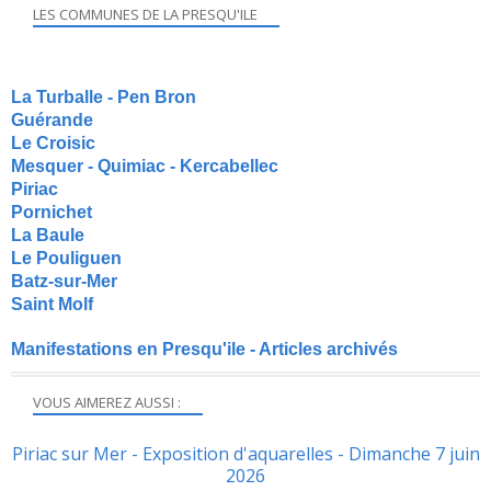
LES COMMUNES DE LA PRESQU'ILE
La Turballe - Pen Bron
Guérande
Le Croisic
Mesquer - Quimiac - Kercabellec
Piriac
Pornichet
La Baule
Le Pouliguen
Batz-sur-Mer
Saint Molf
Manifestations en Presqu'ile - Articles archivés
VOUS AIMEREZ AUSSI :
Piriac sur Mer - Exposition d'aquarelles - Dimanche 7 juin
2026