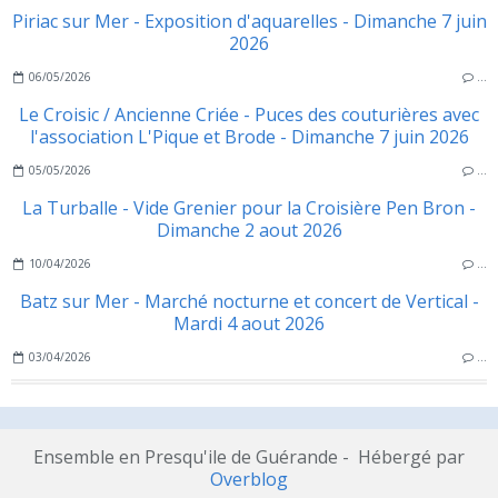
Piriac sur Mer - Exposition d'aquarelles - Dimanche 7 juin
2026
06/05/2026
…
Le Croisic / Ancienne Criée - Puces des couturières avec
l'association L'Pique et Brode - Dimanche 7 juin 2026
05/05/2026
…
La Turballe - Vide Grenier pour la Croisière Pen Bron -
Dimanche 2 aout 2026
10/04/2026
…
Batz sur Mer - Marché nocturne et concert de Vertical -
Mardi 4 aout 2026
03/04/2026
…
Ensemble en Presqu'ile de Guérande - Hébergé par
Overblog