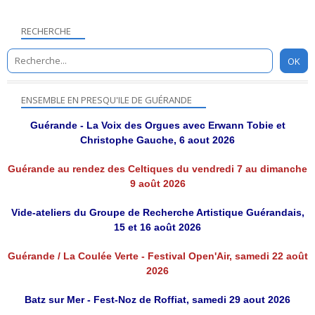
RECHERCHE
ENSEMBLE EN PRESQU'ILE DE GUÉRANDE
Guérande - La Voix des Orgues avec Erwann Tobie et
Christophe Gauche, 6 aout 2026
Guérande au rendez des Celtiques du vendredi 7 au dimanche
9 août 2026
Vide-ateliers du Groupe de Recherche Artistique Guérandais,
15 et 16 août 2026
Guérande / La Coulée Verte - Festival Open'Air, samedi 22 août
2026
Batz sur Mer - Fest-Noz de Roffiat, samedi 29 aout 2026