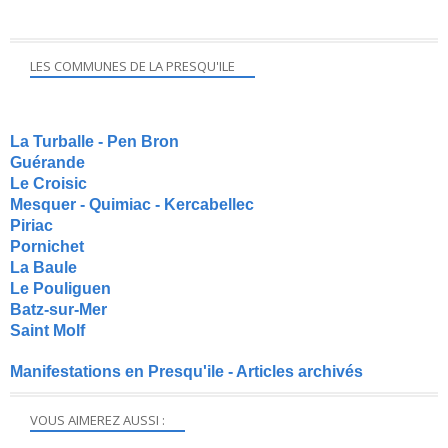
LES COMMUNES DE LA PRESQU'ILE
La Turballe - Pen Bron
Guérande
Le Croisic
Mesquer - Quimiac - Kercabellec
Piriac
Pornichet
La Baule
Le Pouliguen
Batz-sur-Mer
Saint Molf
Manifestations en Presqu'ile - Articles archivés
VOUS AIMEREZ AUSSI :