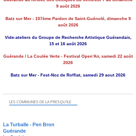
9 août 2026
Batz sur Mer - 107ème Pardon de Saint-Guénolé, dimanche 9
août 2026
Vide-ateliers du Groupe de Recherche Artistique Guérandais,
15 et 16 août 2026
Guérande / La Coulée Verte - Festival Open'Air, samedi 22 août
2026
Batz sur Mer - Fest-Noz de Roffiat, samedi 29 aout 2026
LES COMMUNES DE LA PRESQU'ILE
La Turballe - Pen Bron
Guérande