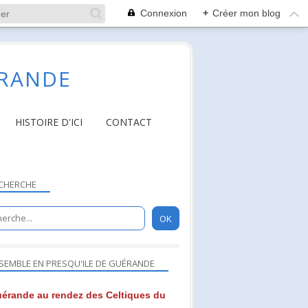
Connexion
+
Créer mon blog
ÉRANDE
HISTOIRE D'ICI
CONTACT
CHERCHE
SEMBLE EN PRESQU'ILE DE GUÉRANDE
érande au rendez des Celtiques du