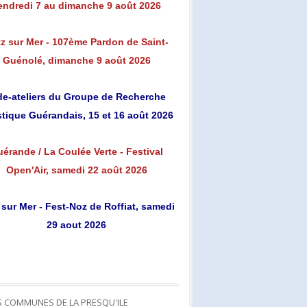
endredi 7 au dimanche 9 août 2026
z sur Mer - 107ème Pardon de Saint-
Guénolé, dimanche 9 août 2026
de-ateliers du Groupe de Recherche
stique Guérandais, 15 et 16 août 2026
érande / La Coulée Verte - Festival
Open'Air, samedi 22 août 2026
 sur Mer - Fest-Noz de Roffiat, samedi
29 aout 2026
S COMMUNES DE LA PRESQU'ILE