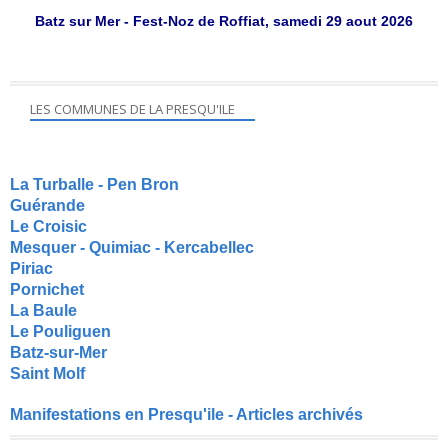
Batz sur Mer - Fest-Noz de Roffiat, samedi 29 aout 2026
LES COMMUNES DE LA PRESQU'ILE
La Turballe - Pen Bron
Guérande
Le Croisic
Mesquer - Quimiac - Kercabellec
Piriac
Pornichet
La Baule
Le Pouliguen
Batz-sur-Mer
Saint Molf
Manifestations en Presqu'ile - Articles archivés