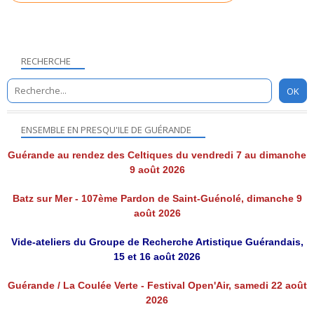
RECHERCHE
ENSEMBLE EN PRESQU'ILE DE GUÉRANDE
Guérande au rendez des Celtiques du vendredi 7 au dimanche
9 août 2026
Batz sur Mer - 107ème Pardon de Saint-Guénolé, dimanche 9
août 2026
Vide-ateliers du Groupe de Recherche Artistique Guérandais,
15 et 16 août 2026
Guérande / La Coulée Verte - Festival Open'Air, samedi 22 août
2026