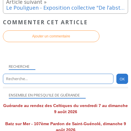
Le Pouliguen - Exposition collective "De l’abstrait à l’infini" du 4 au 30 juillet 2024
COMMENTER CET ARTICLE
Ajouter un commentaire
RECHERCHE
ENSEMBLE EN PRESQU'ILE DE GUÉRANDE
Guérande au rendez des Celtiques du vendredi 7 au dimanche
9 août 2026
Batz sur Mer - 107ème Pardon de Saint-Guénolé, dimanche 9
août 2026