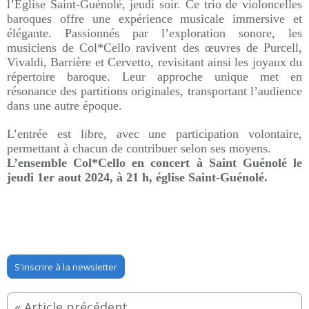
l’Église Saint-Guénolé, jeudi soir. Ce trio de violoncelles
baroques offre une expérience musicale immersive et
élégante. Passionnés par l’exploration sonore, les
musiciens de Col*Cello ravivent des œuvres de Purcell,
Vivaldi, Barrière et Cervetto, revisitant ainsi les joyaux du
répertoire baroque. Leur approche unique met en
résonance des partitions originales, transportant l’audience
dans une autre époque.
L’entrée est libre, avec une participation volontaire,
permettant à chacun de contribuer selon ses moyens.
L’ensemble Col*Cello en concert à Saint Guénolé le
jeudi 1er aout 2024
,
à 21 h, église Saint-Guénolé.
S'inscrire à la newsletter