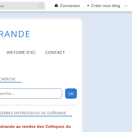
Connexion
+
Créer mon blog
ÉRANDE
HISTOIRE D'ICI
CONTACT
CHERCHE
SEMBLE EN PRESQU'ILE DE GUÉRANDE
érande au rendez des Celtiques du