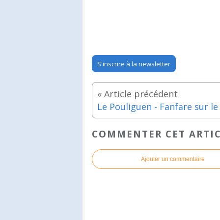
S'inscrire à la newsletter
COMMENTER CET ARTI
Ajouter un commentaire