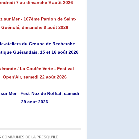
endredi 7 au dimanche 9 août 2026
z sur Mer - 107ème Pardon de Saint-
Guénolé, dimanche 9 août 2026
de-ateliers du Groupe de Recherche
stique Guérandais, 15 et 16 août 2026
érande / La Coulée Verte - Festival
Open'Air, samedi 22 août 2026
 sur Mer - Fest-Noz de Roffiat, samedi
29 aout 2026
S COMMUNES DE LA PRESQU'ILE