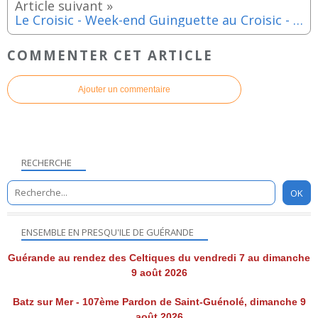
Le Croisic - Week-end Guinguette au Croisic - Samedi 18 et dimanche 19 mai 2024
COMMENTER CET ARTICLE
Ajouter un commentaire
RECHERCHE
ENSEMBLE EN PRESQU'ILE DE GUÉRANDE
Guérande au rendez des Celtiques du vendredi 7 au dimanche
9 août 2026
Batz sur Mer - 107ème Pardon de Saint-Guénolé, dimanche 9
août 2026