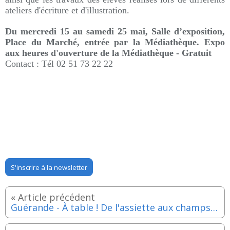
ateliers d'écriture et d'illustration.
Du mercredi 15 au samedi 25 mai, Salle d’exposition,
Place du Marché, entrée par la Médiathèque. Expo
aux heures d'ouverture de la Médiathèque - Gratuit
Contact : Tél 02 51 73 22 22
S'inscrire à la newsletter
Guérande - À table ! De l'assiette aux champs - Samedi 25 mai 2024