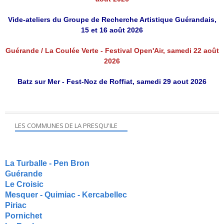
Vide-ateliers du Groupe de Recherche Artistique Guérandais,
15 et 16 août 2026
Guérande / La Coulée Verte - Festival Open'Air, samedi 22 août
2026
Batz sur Mer - Fest-Noz de Roffiat, samedi 29 aout 2026
LES COMMUNES DE LA PRESQU'ILE
La Turballe - Pen Bron
Guérande
Le Croisic
Mesquer - Quimiac - Kercabellec
Piriac
Pornichet