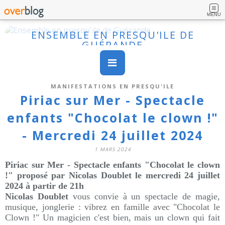
MENU
ENSEMBLE EN PRESQU'ILE DE
GUÉRANDE
MANIFESTATIONS EN PRESQU'ILE
Piriac sur Mer - Spectacle
enfants "Chocolat le clown !"
- Mercredi 24 juillet 2024
1 MARS 2024
Piriac sur Mer - Spectacle enfants "Chocolat le clown
!" proposé par Nicolas Doublet le mercredi 24 juillet
2024 à partir de 21h
Nicolas Doublet
vous convie à un spectacle de magie,
musique, jonglerie : vibrez en famille avec "Chocolat le
Clown !" Un magicien c'est bien, mais un clown qui fait