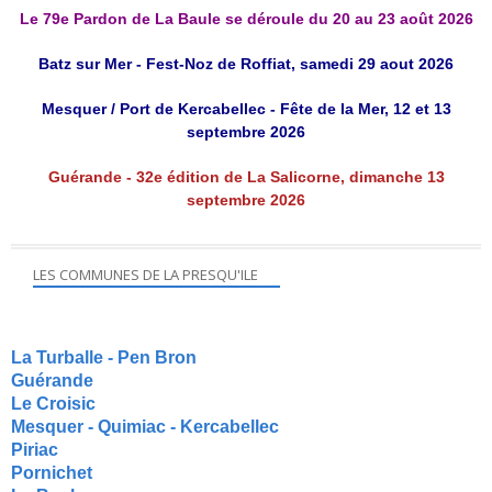
Le 79e Pardon de La Baule se déroule du 20 au 23 août 2026
Batz sur Mer - Fest-Noz de Roffiat, samedi 29 aout 2026
Mesquer / Port de Kercabellec - Fête de la Mer, 12 et 13
septembre 2026
Guérande - 32e édition de La Salicorne, dimanche 13
septembre 2026
LES COMMUNES DE LA PRESQU'ILE
La Turballe - Pen Bron
Guérande
Le Croisic
Mesquer - Quimiac - Kercabellec
Piriac
Pornichet