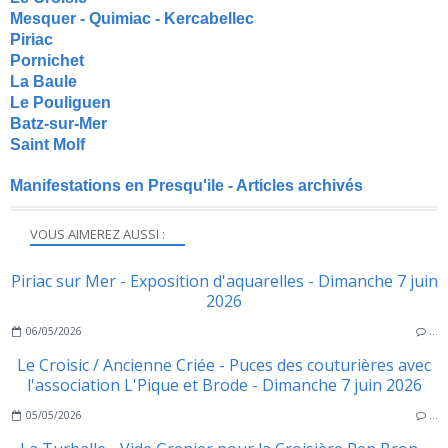
Mesquer - Quimiac - Kercabellec
Piriac
Pornichet
La Baule
Le Pouliguen
Batz-sur-Mer
Saint Molf
Manifestations en Presqu'ile - Articles archivés
VOUS AIMEREZ AUSSI :
Piriac sur Mer - Exposition d'aquarelles - Dimanche 7 juin
2026
06/05/2026
…
Le Croisic / Ancienne Criée - Puces des couturières avec
l'association L'Pique et Brode - Dimanche 7 juin 2026
05/05/2026
…