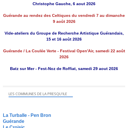
Christophe Gauche, 6 aout 2026
Guérande au rendez des Celtiques du vendredi 7 au dimanche
9 août 2026
Vide-ateliers du Groupe de Recherche Artistique Guérandais,
15 et 16 août 2026
Guérande / La Coulée Verte - Festival Open'Air, samedi 22 août
2026
Batz sur Mer - Fest-Noz de Roffiat, samedi 29 aout 2026
LES COMMUNES DE LA PRESQU'ILE
La Turballe - Pen Bron
Guérande
Le Croisic