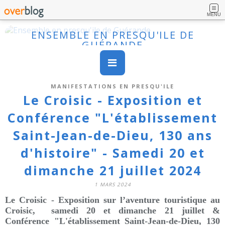
MENU
ENSEMBLE EN PRESQU'ILE DE
GUÉRANDE
MANIFESTATIONS EN PRESQU'ILE
Le Croisic - Exposition et
Conférence "L'établissement
Saint-Jean-de-Dieu, 130 ans
d'histoire" - Samedi 20 et
dimanche 21 juillet 2024
1 MARS 2024
Le Croisic - Exposition sur l’aventure touristique au
Croisic,
samedi 20 et dimanche 21 juillet &
Conférence "L'établissement Saint-Jean-de-Dieu, 130