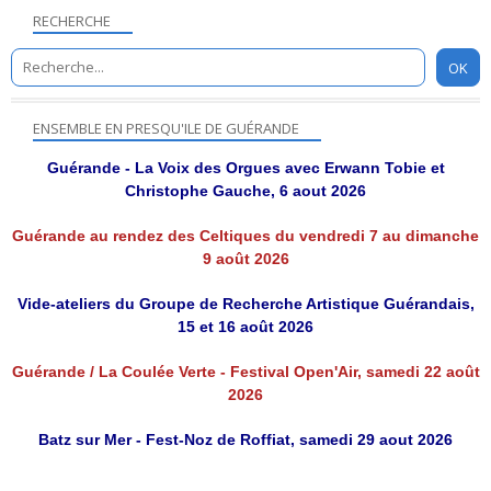
RECHERCHE
ENSEMBLE EN PRESQU'ILE DE GUÉRANDE
Guérande - La Voix des Orgues avec Erwann Tobie et
Christophe Gauche, 6 aout 2026
Guérande au rendez des Celtiques du vendredi 7 au dimanche
9 août 2026
Vide-ateliers du Groupe de Recherche Artistique Guérandais,
15 et 16 août 2026
Guérande / La Coulée Verte - Festival Open'Air, samedi 22 août
2026
Batz sur Mer - Fest-Noz de Roffiat, samedi 29 aout 2026