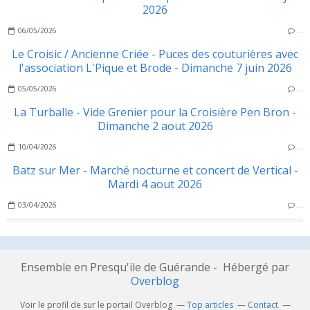
2026
06/05/2026
…
Le Croisic / Ancienne Criée - Puces des couturières avec
l'association L'Pique et Brode - Dimanche 7 juin 2026
05/05/2026
…
La Turballe - Vide Grenier pour la Croisière Pen Bron -
Dimanche 2 aout 2026
10/04/2026
…
Batz sur Mer - Marché nocturne et concert de Vertical -
Mardi 4 aout 2026
03/04/2026
…
Ensemble en Presqu'ile de Guérande - Hébergé par
Overblog
Voir le profil de
sur le portail Overblog
Top articles
Contact