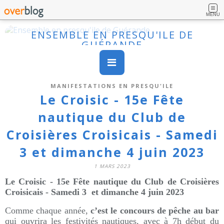
MENU
ENSEMBLE EN PRESQU'ILE DE
GUÉRANDE
MANIFESTATIONS EN PRESQU'ILE
Le Croisic - 15e Fête
nautique du Club de
Croisières Croisicais - Samedi
3 et dimanche 4 juin 2023
1 MARS 2023
Le Croisic - 15e Fête nautique du Club de Croisières
Croisicais - Samedi 3 et dimanche 4 juin 2023
Comme chaque année,
c’est le concours de pêche au bar
qui ouvrira les festivités nautiques, avec à 7h début du