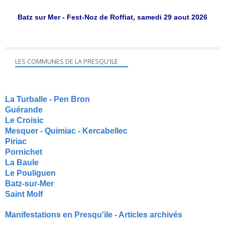
Batz sur Mer - Fest-Noz de Roffiat, samedi 29 aout 2026
LES COMMUNES DE LA PRESQU'ILE
La Turballe - Pen Bron
Guérande
Le Croisic
Mesquer - Quimiac - Kercabellec
Piriac
Pornichet
La Baule
Le Pouliguen
Batz-sur-Mer
Saint Molf
Manifestations en Presqu'ile - Articles archivés