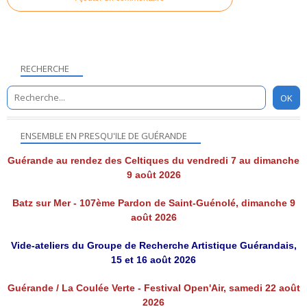
RECHERCHE
ENSEMBLE EN PRESQU'ILE DE GUÉRANDE
Guérande au rendez des Celtiques du vendredi 7 au dimanche
9 août 2026
Batz sur Mer - 107ème Pardon de Saint-Guénolé, dimanche 9
août 2026
Vide-ateliers du Groupe de Recherche Artistique Guérandais,
15 et 16 août 2026
Guérande / La Coulée Verte - Festival Open'Air, samedi 22 août
2026