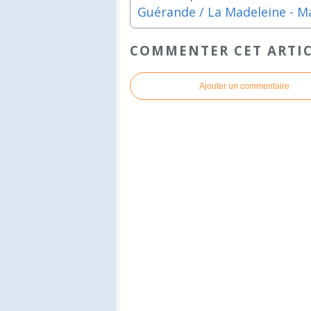
COMMENTER CET ARTI
Ajouter un commentaire