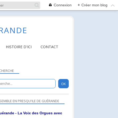
Connexion
+
Créer mon blog
ÉRANDE
HISTOIRE D'ICI
CONTACT
CHERCHE
SEMBLE EN PRESQU'ILE DE GUÉRANDE
uérande - La Voix des Orgues avec