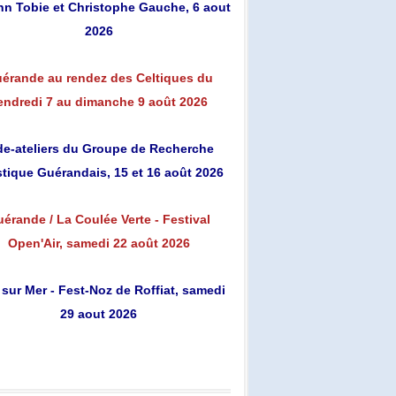
n Tobie et Christophe Gauche, 6 aout
2026
érande au rendez des Celtiques du
endredi 7 au dimanche 9 août 2026
de-ateliers du Groupe de Recherche
stique Guérandais, 15 et 16 août 2026
érande / La Coulée Verte - Festival
Open'Air, samedi 22 août 2026
 sur Mer - Fest-Noz de Roffiat, samedi
29 aout 2026