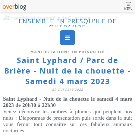
MENU
ENSEMBLE EN PRESQU'ILE DE
GUÉRANDE
MANIFESTATIONS EN PRESQU'ILE
Saint Lyphard / Parc de
Brière - Nuit de la chouette -
Samedi 4 mars 2023
29 OCTOBRE 2022
Saint Lyphard -
Nuit de la chouette le samedi 4 mars
2023 de 20h30 à 22h30
Venez découvrir les ombres à plumes qui peuplent nos
nuits : Diaporamas de présentation puis sortie dans la nuit
vous feront tout connaître sur ces fabuleux animaux
nocturnes.