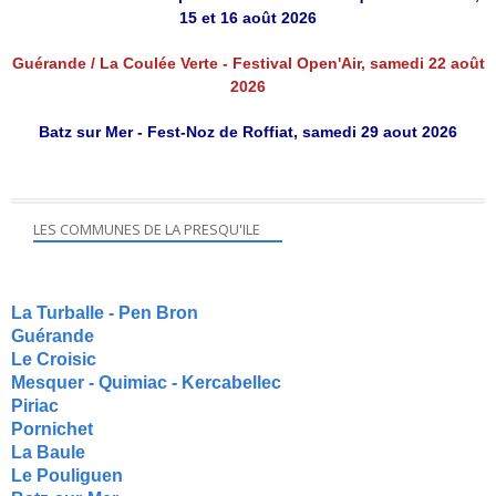
15 et 16 août 2026
Guérande / La Coulée Verte - Festival Open'Air, samedi 22 août
2026
Batz sur Mer - Fest-Noz de Roffiat, samedi 29 aout 2026
LES COMMUNES DE LA PRESQU'ILE
La Turballe - Pen Bron
Guérande
Le Croisic
Mesquer - Quimiac - Kercabellec
Piriac
Pornichet
La Baule
Le Pouliguen