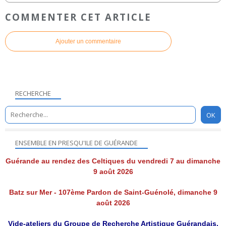
COMMENTER CET ARTICLE
Ajouter un commentaire
RECHERCHE
ENSEMBLE EN PRESQU'ILE DE GUÉRANDE
Guérande au rendez des Celtiques du vendredi 7 au dimanche
9 août 2026
Batz sur Mer - 107ème Pardon de Saint-Guénolé, dimanche 9
août 2026
Vide-ateliers du Groupe de Recherche Artistique Guérandais,