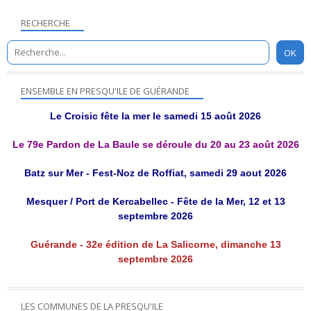
RECHERCHE
ENSEMBLE EN PRESQU'ILE DE GUÉRANDE
Le Croisic fête la mer le samedi 15 août 2026
Le 79e Pardon de La Baule se déroule du 20 au 23 août 2026
Batz sur Mer - Fest-Noz de Roffiat, samedi 29 aout 2026
Mesquer / Port de Kercabellec - Fête de la Mer, 12 et 13
septembre 2026
Guérande - 32e édition de La Salicorne, dimanche 13
septembre 2026
LES COMMUNES DE LA PRESQU'ILE