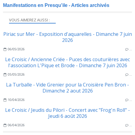
Manifestations en Presqu'ile - Articles archivés
VOUS AIMEREZ AUSSI :
Piriac sur Mer - Exposition d'aquarelles - Dimanche 7 juin
2026
06/05/2026
…
Le Croisic / Ancienne Criée - Puces des couturières avec
l'association L'Pique et Brode - Dimanche 7 juin 2026
05/05/2026
…
La Turballe - Vide Grenier pour la Croisière Pen Bron -
Dimanche 2 aout 2026
10/04/2026
…
Le Croisic / Jeudis du Pilori - Concert avec "Frog'n Roll" -
Jeudi 6 août 2026
06/04/2026
…