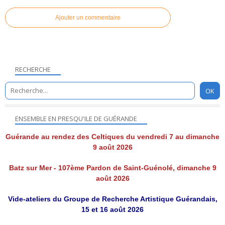
Ajouter un commentaire
RECHERCHE
ENSEMBLE EN PRESQU'ILE DE GUÉRANDE
Guérande au rendez des Celtiques du vendredi 7 au dimanche
9 août 2026
Batz sur Mer - 107ème Pardon de Saint-Guénolé, dimanche 9
août 2026
Vide-ateliers du Groupe de Recherche Artistique Guérandais,
15 et 16 août 2026