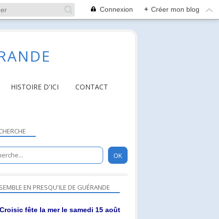
Connexion
+
Créer mon blog
ÉRANDE
HISTOIRE D'ICI
CONTACT
CHERCHE
SEMBLE EN PRESQU'ILE DE GUÉRANDE
Croisic fête la mer le samedi 15 août