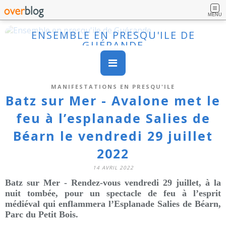
MENU
ENSEMBLE EN PRESQU'ILE DE
GUÉRANDE
MANIFESTATIONS EN PRESQU'ILE
Batz sur Mer - Avalone met le
feu à l’esplanade Salies de
Béarn le vendredi 29 juillet
2022
14 AVRIL 2022
Batz sur Mer - Rendez-vous vendredi 29 juillet, à la
nuit tombée, pour un spectacle de feu à l’esprit
médiéval qui enflammera l’Esplanade Salies de Béarn,
Parc du Petit Bois.