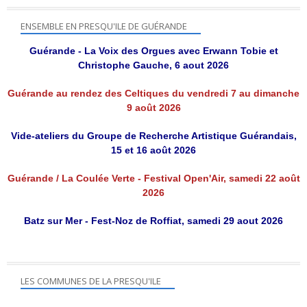
ENSEMBLE EN PRESQU'ILE DE GUÉRANDE
Guérande - La Voix des Orgues avec Erwann Tobie et
Christophe Gauche, 6 aout 2026
Guérande au rendez des Celtiques du vendredi 7 au dimanche
9 août 2026
Vide-ateliers du Groupe de Recherche Artistique Guérandais,
15 et 16 août 2026
Guérande / La Coulée Verte - Festival Open'Air, samedi 22 août
2026
Batz sur Mer - Fest-Noz de Roffiat, samedi 29 aout 2026
LES COMMUNES DE LA PRESQU'ILE