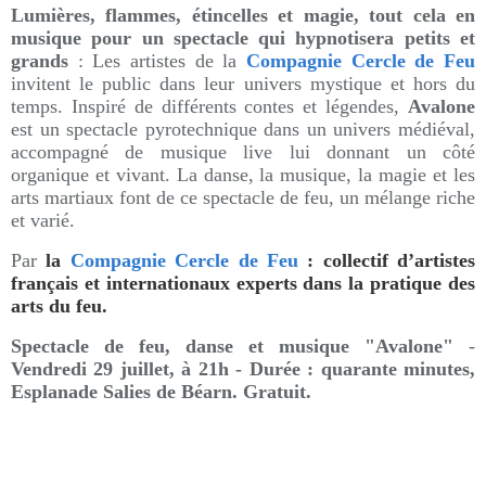
Lumières, flammes, étincelles et magie, tout cela en
musique pour un spectacle qui hypnotisera petits et
grands
: Les artistes de la
Compagnie Cercle de Feu
invitent le public dans leur univers mystique et hors du
temps. Inspiré de différents contes et légendes,
Avalone
est un spectacle pyrotechnique dans un univers médiéval,
accompagné de musique live lui donnant un côté
organique et vivant. La danse, la musique, la magie et les
arts martiaux font de ce spectacle de feu, un mélange riche
et varié.
Par
la
Compagnie Cercle de Feu
: collectif d’artistes
français et internationaux experts dans la pratique des
arts du feu.
Spectacle de feu, danse et musique "Avalone"
-
Vendredi 29 juillet, à 21h - Durée : quarante minutes,
Esplanade Salies de Béarn. Gratuit.