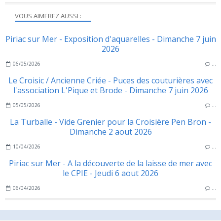
VOUS AIMEREZ AUSSI :
Piriac sur Mer - Exposition d'aquarelles - Dimanche 7 juin
2026
06/05/2026
…
Le Croisic / Ancienne Criée - Puces des couturières avec
l'association L'Pique et Brode - Dimanche 7 juin 2026
05/05/2026
…
La Turballe - Vide Grenier pour la Croisière Pen Bron -
Dimanche 2 aout 2026
10/04/2026
…
Piriac sur Mer - A la découverte de la laisse de mer avec
le CPIE - Jeudi 6 aout 2026
06/04/2026
…