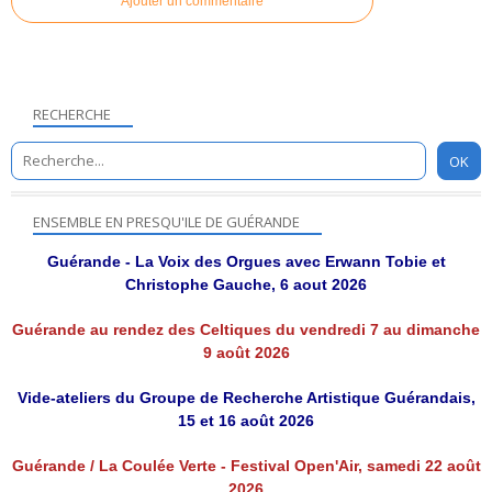
Ajouter un commentaire
RECHERCHE
ENSEMBLE EN PRESQU'ILE DE GUÉRANDE
Guérande - La Voix des Orgues avec Erwann Tobie et
Christophe Gauche, 6 aout 2026
Guérande au rendez des Celtiques du vendredi 7 au dimanche
9 août 2026
Vide-ateliers du Groupe de Recherche Artistique Guérandais,
15 et 16 août 2026
Guérande / La Coulée Verte - Festival Open'Air, samedi 22 août
2026