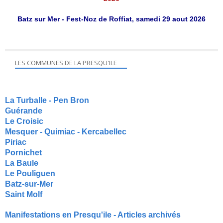
Batz sur Mer - Fest-Noz de Roffiat, samedi 29 aout 2026
LES COMMUNES DE LA PRESQU'ILE
La Turballe - Pen Bron
Guérande
Le Croisic
Mesquer - Quimiac - Kercabellec
Piriac
Pornichet
La Baule
Le Pouliguen
Batz-sur-Mer
Saint Molf
Manifestations en Presqu'ile - Articles archivés