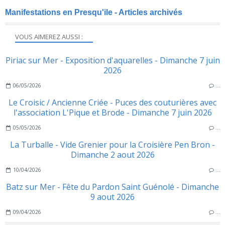
Manifestations en Presqu'ile - Articles archivés
VOUS AIMEREZ AUSSI :
Piriac sur Mer - Exposition d'aquarelles - Dimanche 7 juin
2026
06/05/2026
…
Le Croisic / Ancienne Criée - Puces des couturières avec
l'association L'Pique et Brode - Dimanche 7 juin 2026
05/05/2026
…
La Turballe - Vide Grenier pour la Croisière Pen Bron -
Dimanche 2 aout 2026
10/04/2026
…
Batz sur Mer - Fête du Pardon Saint Guénolé - Dimanche
9 aout 2026
09/04/2026
…