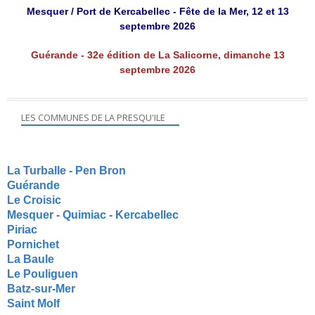
Mesquer / Port de Kercabellec - Fête de la Mer, 12 et 13
septembre 2026
Guérande - 32e édition de La Salicorne, dimanche 13
septembre 2026
LES COMMUNES DE LA PRESQU'ILE
La Turballe - Pen Bron
Guérande
Le Croisic
Mesquer - Quimiac - Kercabellec
Piriac
Pornichet
La Baule
Le Pouliguen
Batz-sur-Mer
Saint Molf