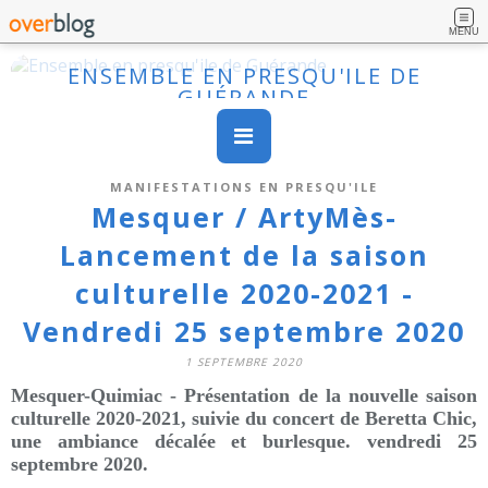
MENU
ENSEMBLE EN PRESQU'ILE DE
GUÉRANDE
MANIFESTATIONS EN PRESQU'ILE
Mesquer / ArtyMès-
Lancement de la saison
culturelle 2020-2021 -
Vendredi 25 septembre 2020
1 SEPTEMBRE 2020
Mesquer-Quimiac - Présentation de la nouvelle saison
culturelle 2020-2021, suivie du concert de Beretta Chic,
une ambiance décalée et burlesque. vendredi 25
septembre 2020.