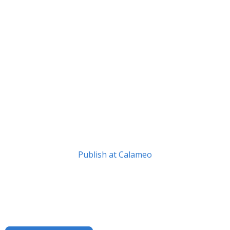
Publish at Calameo