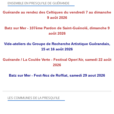
ENSEMBLE EN PRESQU'ILE DE GUÉRANDE
Guérande au rendez des Celtiques du vendredi 7 au dimanche
9 août 2026
Batz sur Mer - 107ème Pardon de Saint-Guénolé, dimanche 9
août 2026
Vide-ateliers du Groupe de Recherche Artistique Guérandais,
15 et 16 août 2026
Guérande / La Coulée Verte - Festival Open'Air, samedi 22 août
2026
Batz sur Mer - Fest-Noz de Roffiat, samedi 29 aout 2026
LES COMMUNES DE LA PRESQU'ILE