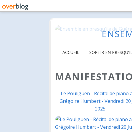
ENSEM
ACCUEIL
SORTIR EN PRESQU'I
MANIFESTATIO
Le Pouliguen - Récital de piano 
Grégoire Humbert - Vendredi 20 
2025