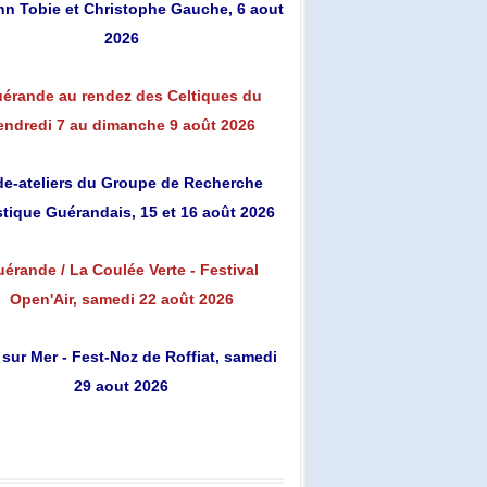
n Tobie et Christophe Gauche, 6 aout
2026
érande au rendez des Celtiques du
endredi 7 au dimanche 9 août 2026
de-ateliers du Groupe de Recherche
stique Guérandais, 15 et 16 août 2026
érande / La Coulée Verte - Festival
Open'Air, samedi 22 août 2026
 sur Mer - Fest-Noz de Roffiat, samedi
29 aout 2026