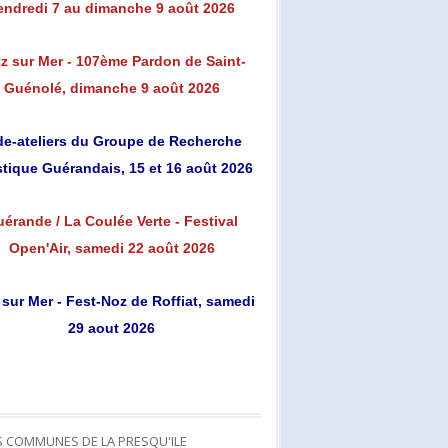
endredi 7 au dimanche 9 août 2026
z sur Mer - 107ème Pardon de Saint-
Guénolé, dimanche 9 août 2026
de-ateliers du Groupe de Recherche
stique Guérandais, 15 et 16 août 2026
érande / La Coulée Verte - Festival
Open'Air, samedi 22 août 2026
 sur Mer - Fest-Noz de Roffiat, samedi
29 aout 2026
S COMMUNES DE LA PRESQU'ILE