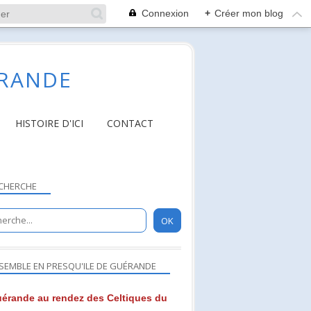
Connexion
+
Créer mon blog
ÉRANDE
HISTOIRE D'ICI
CONTACT
CHERCHE
SEMBLE EN PRESQU'ILE DE GUÉRANDE
érande au rendez des Celtiques du