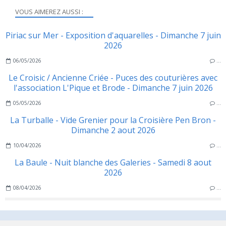
VOUS AIMEREZ AUSSI :
Piriac sur Mer - Exposition d'aquarelles - Dimanche 7 juin
2026
06/05/2026
…
Le Croisic / Ancienne Criée - Puces des couturières avec
l'association L'Pique et Brode - Dimanche 7 juin 2026
05/05/2026
…
La Turballe - Vide Grenier pour la Croisière Pen Bron -
Dimanche 2 aout 2026
10/04/2026
…
La Baule - Nuit blanche des Galeries - Samedi 8 aout
2026
08/04/2026
…