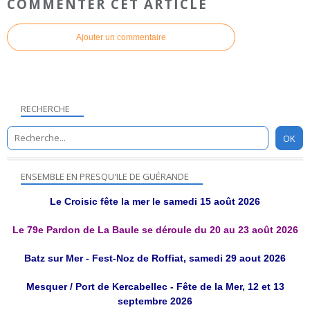
COMMENTER CET ARTICLE
Ajouter un commentaire
RECHERCHE
ENSEMBLE EN PRESQU'ILE DE GUÉRANDE
Le Croisic fête la mer le samedi 15 août 2026
Le 79e Pardon de La Baule se déroule du 20 au 23 août 2026
Batz sur Mer - Fest-Noz de Roffiat, samedi 29 aout 2026
Mesquer / Port de Kercabellec - Fête de la Mer, 12 et 13
septembre 2026