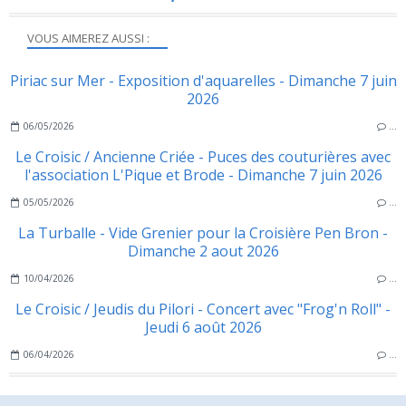
VOUS AIMEREZ AUSSI :
Piriac sur Mer - Exposition d'aquarelles - Dimanche 7 juin
2026
06/05/2026
…
Le Croisic / Ancienne Criée - Puces des couturières avec
l'association L'Pique et Brode - Dimanche 7 juin 2026
05/05/2026
…
La Turballe - Vide Grenier pour la Croisière Pen Bron -
Dimanche 2 aout 2026
10/04/2026
…
Le Croisic / Jeudis du Pilori - Concert avec "Frog'n Roll" -
Jeudi 6 août 2026
06/04/2026
…