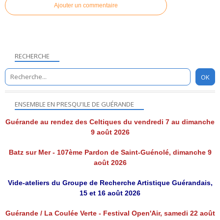
Ajouter un commentaire
RECHERCHE
ENSEMBLE EN PRESQU'ILE DE GUÉRANDE
Guérande au rendez des Celtiques du vendredi 7 au dimanche
9 août 2026
Batz sur Mer - 107ème Pardon de Saint-Guénolé, dimanche 9
août 2026
Vide-ateliers du Groupe de Recherche Artistique Guérandais,
15 et 16 août 2026
Guérande / La Coulée Verte - Festival Open'Air, samedi 22 août