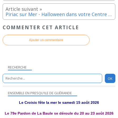
Piriac sur Mer - Halloween dans votre Centre Aquatique - Vendredi 31 octobre 2025
COMMENTER CET ARTICLE
Ajouter un commentaire
RECHERCHE
ENSEMBLE EN PRESQU'ILE DE GUÉRANDE
Le Croisic fête la mer le samedi 15 août 2026
Le 79e Pardon de La Baule se déroule du 20 au 23 août 2026