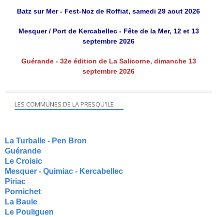
Batz sur Mer - Fest-Noz de Roffiat, samedi 29 aout 2026
Mesquer / Port de Kercabellec - Fête de la Mer, 12 et 13
septembre 2026
Guérande - 32e édition de La Salicorne, dimanche 13
septembre 2026
LES COMMUNES DE LA PRESQU'ILE
La Turballe - Pen Bron
Guérande
Le Croisic
Mesquer - Quimiac - Kercabellec
Piriac
Pornichet
La Baule
Le Pouliguen