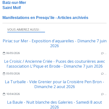
Batz-sur-Mer
Saint Molf
Manifestations en Presqu'ile - Articles archivés
VOUS AIMEREZ AUSSI :
Piriac sur Mer - Exposition d'aquarelles - Dimanche 7 juin
2026
06/05/2026
…
Le Croisic / Ancienne Criée - Puces des couturières avec
l'association L'Pique et Brode - Dimanche 7 juin 2026
05/05/2026
…
La Turballe - Vide Grenier pour la Croisière Pen Bron -
Dimanche 2 aout 2026
10/04/2026
…
La Baule - Nuit blanche des Galeries - Samedi 8 aout
2026