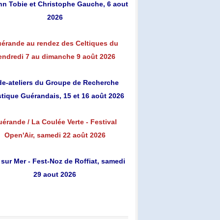
n Tobie et Christophe Gauche, 6 aout
2026
érande au rendez des Celtiques du
endredi 7 au dimanche 9 août 2026
de-ateliers du Groupe de Recherche
stique Guérandais, 15 et 16 août 2026
érande / La Coulée Verte - Festival
Open'Air, samedi 22 août 2026
 sur Mer - Fest-Noz de Roffiat, samedi
29 aout 2026