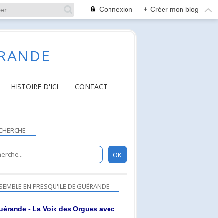
Connexion
+
Créer mon blog
ÉRANDE
HISTOIRE D'ICI
CONTACT
CHERCHE
SEMBLE EN PRESQU'ILE DE GUÉRANDE
uérande - La Voix des Orgues avec