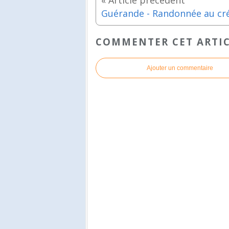
COMMENTER CET ARTI
Ajouter un commentaire