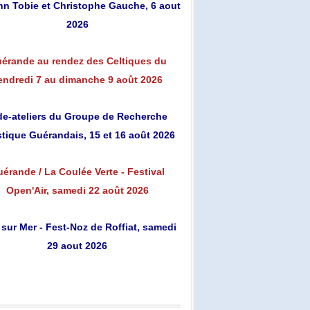
n Tobie et Christophe Gauche, 6 aout
2026
érande au rendez des Celtiques du
endredi 7 au dimanche 9 août 2026
de-ateliers du Groupe de Recherche
stique Guérandais, 15 et 16 août 2026
érande / La Coulée Verte - Festival
Open'Air, samedi 22 août 2026
 sur Mer - Fest-Noz de Roffiat, samedi
29 aout 2026