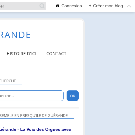
Connexion
+
Créer mon blog
ÉRANDE
HISTOIRE D'ICI
CONTACT
CHERCHE
SEMBLE EN PRESQU'ILE DE GUÉRANDE
uérande - La Voix des Orgues avec