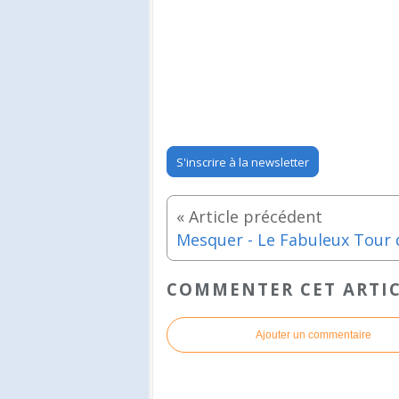
S'inscrire à la newsletter
COMMENTER CET ARTI
Ajouter un commentaire