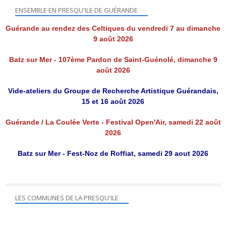
ENSEMBLE EN PRESQU'ILE DE GUÉRANDE
Guérande au rendez des Celtiques du vendredi 7 au dimanche
9 août 2026
Batz sur Mer - 107ème Pardon de Saint-Guénolé, dimanche 9
août 2026
Vide-ateliers du Groupe de Recherche Artistique Guérandais,
15 et 16 août 2026
Guérande / La Coulée Verte - Festival Open'Air, samedi 22 août
2026
Batz sur Mer - Fest-Noz de Roffiat, samedi 29 aout 2026
LES COMMUNES DE LA PRESQU'ILE