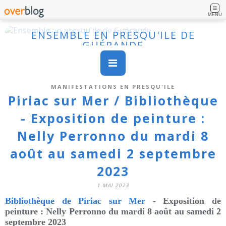
MENU
ENSEMBLE EN PRESQU'ILE DE
GUÉRANDE
MANIFESTATIONS EN PRESQU'ILE
Piriac sur Mer / Bibliothèque
- Exposition de peinture :
Nelly Perronno du mardi 8
août au samedi 2 septembre
2023
1 MAI 2023
Bibliothèque de Piriac sur Mer
- Exposition de
peinture
: Nelly Perronno du
mardi 8 août
au
samedi 2
septembre 2023