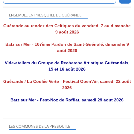
ENSEMBLE EN PRESQU'ILE DE GUÉRANDE
Guérande au rendez des Celtiques du vendredi 7 au dimanche
9 août 2026
Batz sur Mer - 107ème Pardon de Saint-Guénolé, dimanche 9
août 2026
Vide-ateliers du Groupe de Recherche Artistique Guérandais,
15 et 16 août 2026
Guérande / La Coulée Verte - Festival Open'Air, samedi 22 août
2026
Batz sur Mer - Fest-Noz de Roffiat, samedi 29 aout 2026
LES COMMUNES DE LA PRESQU'ILE