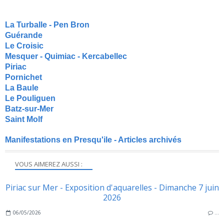
La Turballe - Pen Bron
Guérande
Le Croisic
Mesquer - Quimiac - Kercabellec
Piriac
Pornichet
La Baule
Le Pouliguen
Batz-sur-Mer
Saint Molf
Manifestations en Presqu'ile - Articles archivés
VOUS AIMEREZ AUSSI :
Piriac sur Mer - Exposition d'aquarelles - Dimanche 7 juin
2026
06/05/2026
…