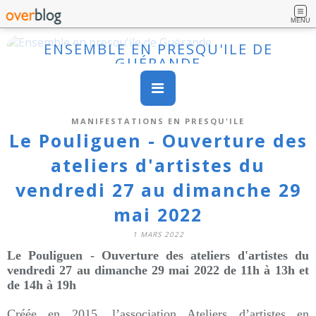
MENU
ENSEMBLE EN PRESQU'ILE DE
GUÉRANDE
MANIFESTATIONS EN PRESQU'ILE
Le Pouliguen - Ouverture des
ateliers d'artistes du
vendredi 27 au dimanche 29
mai 2022
1 MARS 2022
Le Pouliguen - Ouverture des ateliers d'artistes du
vendredi 27 au dimanche 29 mai 2022 de 11h à 13h et
de 14h à 19h
Créée en 2015, l’association Ateliers d’artistes en