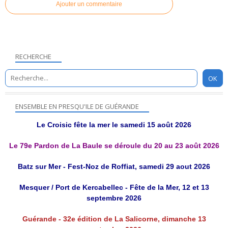
Ajouter un commentaire
RECHERCHE
ENSEMBLE EN PRESQU'ILE DE GUÉRANDE
Le Croisic fête la mer le samedi 15 août 2026
Le 79e Pardon de La Baule se déroule du 20 au 23 août 2026
Batz sur Mer - Fest-Noz de Roffiat, samedi 29 aout 2026
Mesquer / Port de Kercabellec - Fête de la Mer, 12 et 13
septembre 2026
Guérande - 32e édition de La Salicorne, dimanche 13